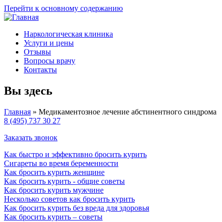
Перейти к основному содержанию
Наркологическая клиника
Услуги и цены
Отзывы
Вопросы врачу
Контакты
Вы здесь
Главная
» Медикаментозное лечение абстинентного синдрома
8 (495) 737 30 27
Заказать звонок
Как быстро и эффективно бросить курить
Сигареты во время беременности
Как бросить курить женщине
Как бросить курить - общие советы
Как бросить курить мужчине
Несколько советов как бросить курить
Как бросить курить без вреда для здоровья
Как бросить курить – советы