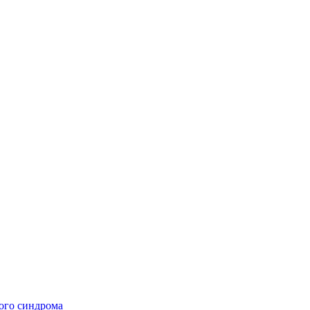
ого синдрома