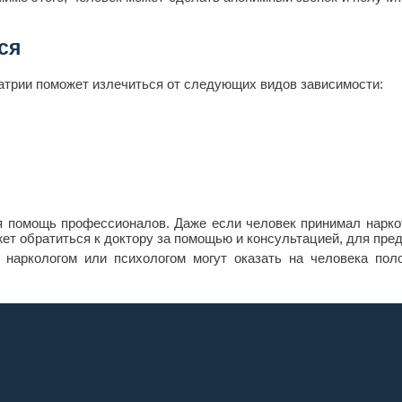
ся
атрии поможет излечиться от следующих видов зависимости:
помощь профессионалов. Даже если человек принимал наркотик
ет обратиться к доктору за помощью и консультацией, для пре
 наркологом или психологом могут оказать на человека пол