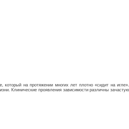
, который на протяжении многих лет плотно «сидит на игле».
жизни. Клинические проявления зависимости различны зачастую