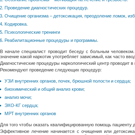
Проведение диагностических процедур.
Очищение организма – детоксикация, преодоление ломок, изб
Кодировка.
Психологические тренинги
Реабилитационные процедуры и программы.
В начале специалист проводит беседу с больным человеком. 
значение какой наркотик употребляет зависимый, как часто вводит
Диагностические процедуры наркологический центр проводит в 
Рекомендуют проведение следующих процедур:
УЗИ внутренних органов, почек, брюшной полости и сердца;
биохимический и общий анализ крови;
анализ мочи;
ЭХО-КГ сердца;
МРТ внутренних органов
Для того чтобы оказать квалифицированную помощь пациенту д
Эффективное лечение начинается с очищения или детоксикац