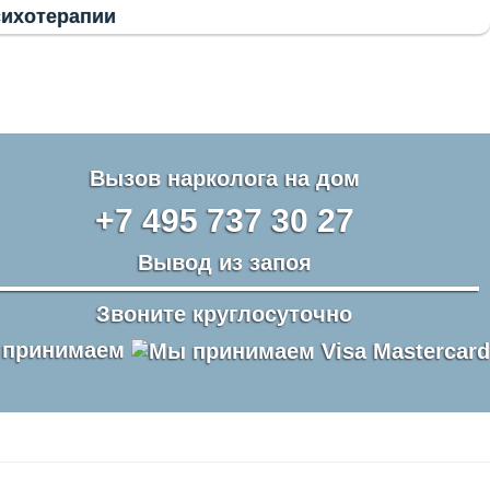
сихотерапии
Вызов нарколога на дом
+7 495 737 30 27
Вывод из запоя
Звоните круглосуточно
 принимаем