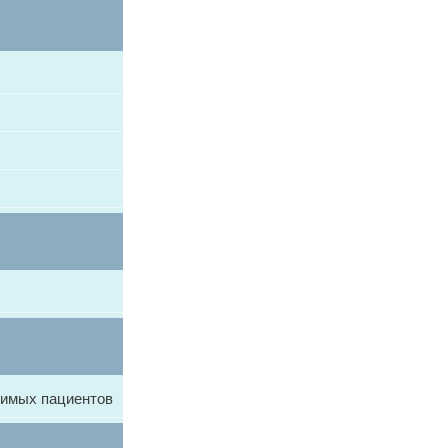
симых пациентов