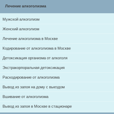
Лечение алкоголизма
Мужской алкоголизм
Женский алкоголизм
Лечение алкоголизма в Москве
Кодирование от алкоголизма в Москве
Детоксикация организма от алкоголя
Экстракорпоральная детоксикация
Раскодирование от алкоголизма
Вывод из запоя на дому с выездом
Вшивание от алкоголизма
Вывод из запоя в Москве в стационаре