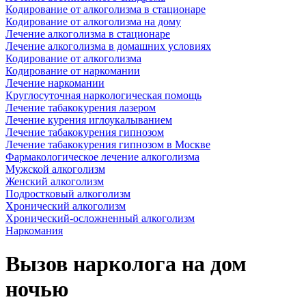
Кодирование от алкоголизма в стационаре
Кодирование от алкоголизма на дому
Лечение алкоголизма в стационаре
Лечение алкоголизма в домашних условиях
Кодирование от алкоголизма
Кодирование от наркомании
Лечение наркомании
Круглосуточная наркологическая помощь
Лечение табакокурения лазером
Лечение курения иглоукалыванием
Лечение табакокурения гипнозом
Лечение табакокурения гипнозом в Москве
Фармакологическое лечение алкоголизма
Мужской алкоголизм
Женский алкоголизм
Подростковый алкоголизм
Хронический алкоголизм
Хронический-осложненный алкоголизм
Наркомания
Вызов нарколога на дом
ночью