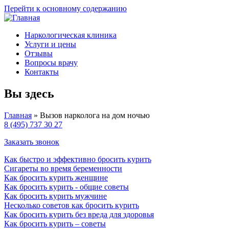
Перейти к основному содержанию
Наркологическая клиника
Услуги и цены
Отзывы
Вопросы врачу
Контакты
Вы здесь
Главная
» Вызов нарколога на дом ночью
8 (495) 737 30 27
Заказать звонок
Как быстро и эффективно бросить курить
Сигареты во время беременности
Как бросить курить женщине
Как бросить курить - общие советы
Как бросить курить мужчине
Несколько советов как бросить курить
Как бросить курить без вреда для здоровья
Как бросить курить – советы